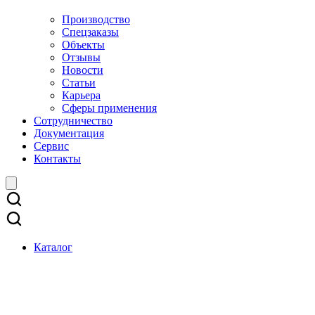
Производство
Спецзаказы
Объекты
Отзывы
Новости
Статьи
Карьера
Сферы применения
Сотрудничество
Документация
Сервис
Контакты
Каталог