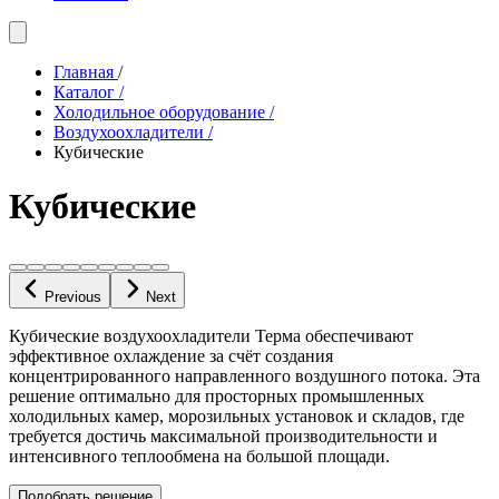
Главная
/
Каталог
/
Холодильное оборудование
/
Воздухоохладители
/
Кубические
Кубические
Previous
Next
Кубические воздухоохладители Терма обеспечивают
эффективное охлаждение за счёт создания
концентрированного направленного воздушного потока. Эта
решение оптимально для просторных промышленных
холодильных камер, морозильных установок и складов, где
требуется достичь максимальной производительности и
интенсивного теплообмена на большой площади.
Подобрать решение