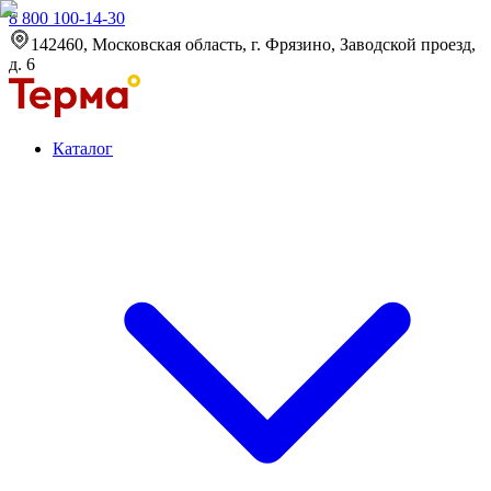
8 800 100-14-30
142460, Московская область, г. Фрязино, Заводской проезд,
д. 6
Каталог