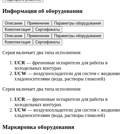
Информация об оборудовании
Описание
Применение
Параметры оборудования
Комплектация
Сертификаты
Описание
Применение
Параметры оборудования
Комплектация
Сертификаты
Серия включает два типа исполнения:
UCR
— фреоновые испарители для работы в
холодильных контурах
UCW
— воздухоохладители для систем с жидкими
хладоносителями (вода, растворы гликолей)
Серия включает два типа исполнения:
UCR
— фреоновые испарители для работы в
холодильных контурах
UCW
— воздухоохладители для систем с жидкими
хладоносителями (вода, растворы гликолей)
Маркировка оборудования