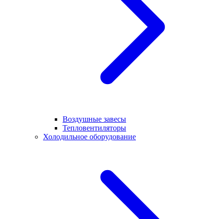
Воздушные завесы
Тепловентиляторы
Холодильное оборудование