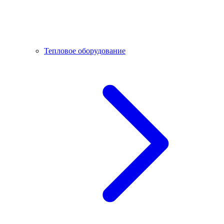
Тепловое оборудование