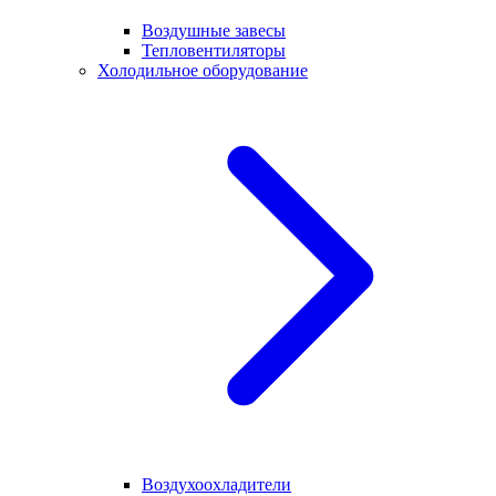
Воздушные завесы
Тепловентиляторы
Холодильное оборудование
Воздухоохладители