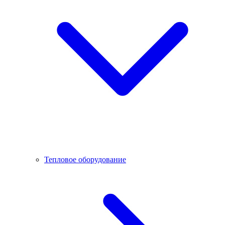
Тепловое оборудование