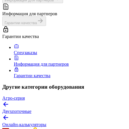
Информация для партнеров
Информация для партнеров
Гарантии качества
Гарантии качества
Спецзаказы
Информация для партнеров
Гарантии качества
Другие категории оборудования
Агро-серия
Двухпоточные
Онлайн-калькуляторы