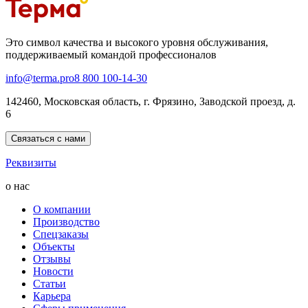
Это символ качества и высокого уровня обслуживания,
поддерживаемый командой профессионалов
info@terma.pro
8 800 100-14-30
142460, Московская область, г. Фрязино, Заводской проезд, д.
6
Связаться с нами
Реквизиты
о нас
О компании
Производство
Спецзаказы
Объекты
Отзывы
Новости
Статьи
Карьера