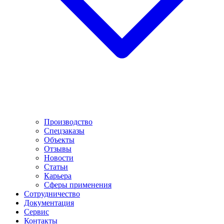
Производство
Спецзаказы
Объекты
Отзывы
Новости
Статьи
Карьера
Сферы применения
Сотрудничество
Документация
Сервис
Контакты